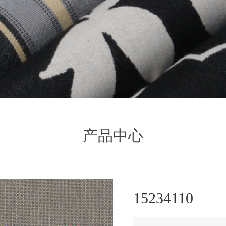
产品中心
15234110