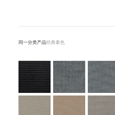
同一分类产品
经典素色