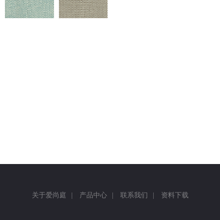
返回
关于爱尚庭
|
产品中心
|
联系我们
|
资料下载