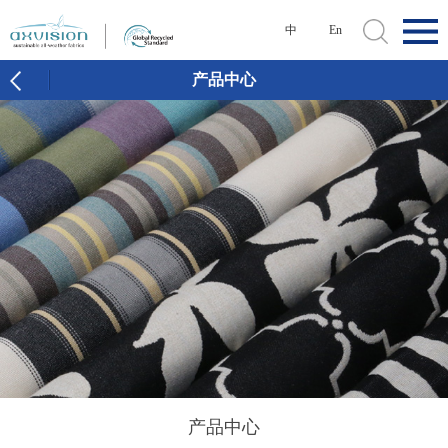
中
En
产品中心
产品中心