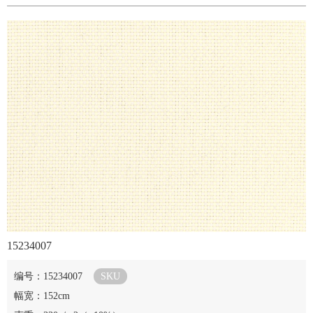
15234007
编号：15234007
SKU
幅宽：152cm