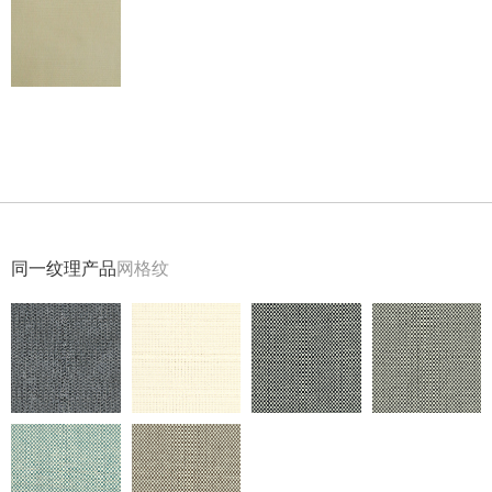
返回
同一纹理产品
网格纹