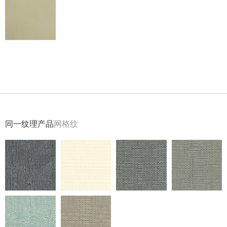
返回
同一纹理产品
网格纹