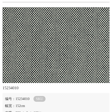
15234010
编号：15234010
SKU
幅宽：152cm