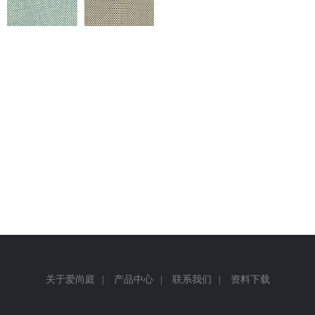
返回
关于爱尚庭
|
产品中心
|
联系我们
|
资料下载