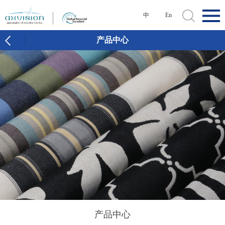
中
En
产品中心
产品中心