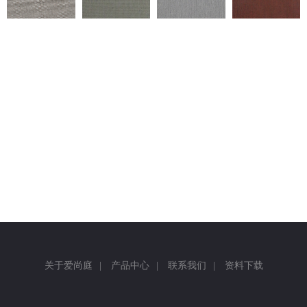
返回
关于爱尚庭
|
产品中心
|
联系我们
|
资料下载