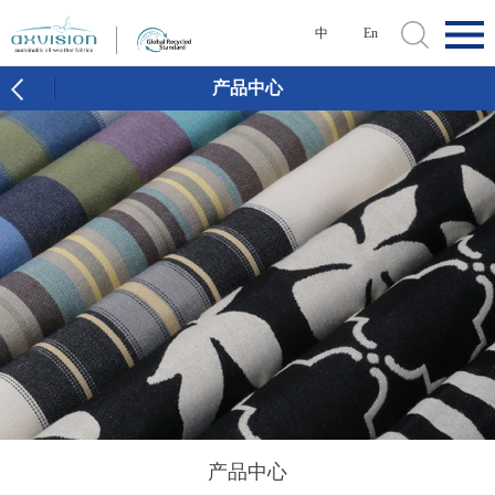
中
En
产品中心
产品中心