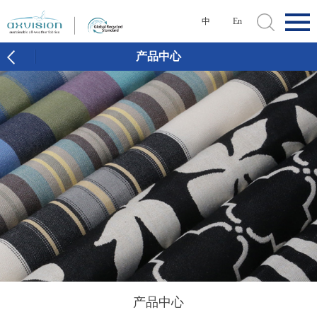
中
En
产品中心
产品中心