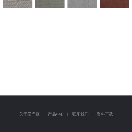
返回
关于爱尚庭
|
产品中心
|
联系我们
|
资料下载