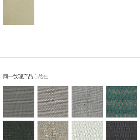
返回
同一纹理产品
自然色