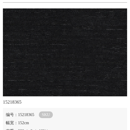
15218365
编号：15218365
SKU
幅宽：152cm