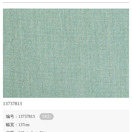
13737813
编号：13737813
SKU
幅宽：137cm