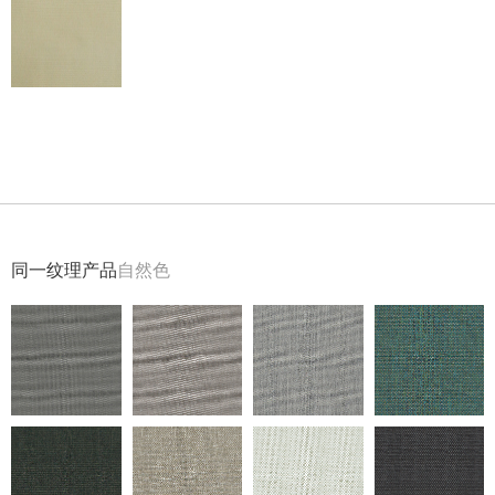
返回
同一纹理产品
自然色