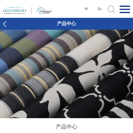
中
En
产品中心
产品中心