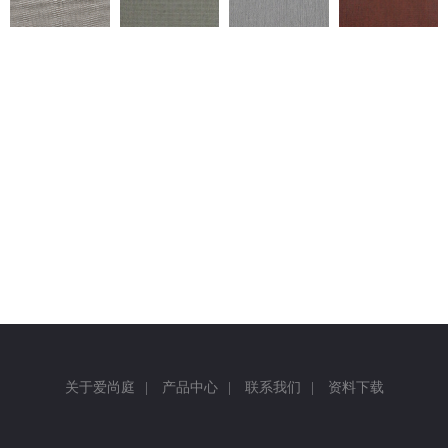
返回
关于爱尚庭
|
产品中心
|
联系我们
|
资料下载