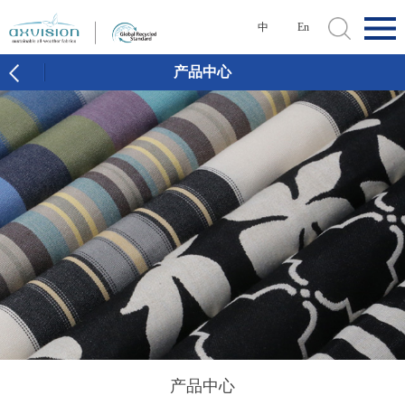
中
En
产品中心
产品中心